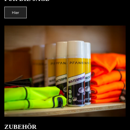
Hier
ZUBEHÖR