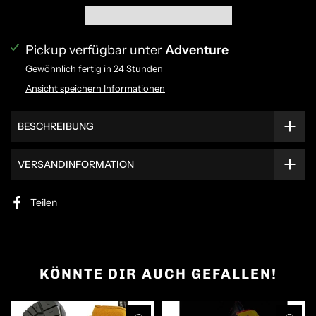
Pickup verfügbar unter
Adventure
Gewöhnlich fertig in 24 Stunden
Ansicht speichern Informationen
BESCHREIBUNG
VERSANDINFORMATION
Teilen
KÖNNTE DIR AUCH GEFALLEN!