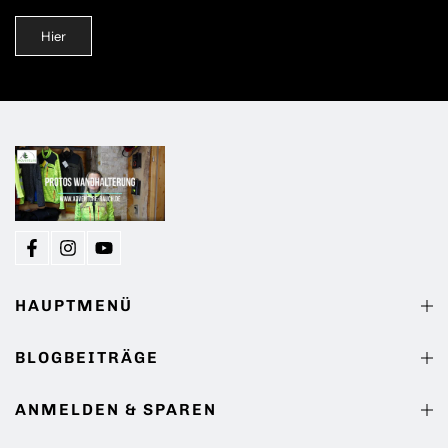
Hier
HAUPTMENÜ
BLOGBEITRÄGE
ANMELDEN & SPAREN