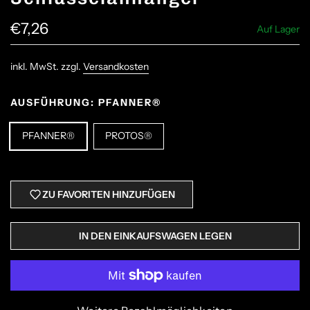
€7,26
Auf Lager
inkl. MwSt. zzgl.
Versandkosten
AUSFÜHRUNG:
PFANNER®
PFANNER®
PROTOS®
ZU FAVORITEN HINZUFÜGEN
IN DEN EINKAUFSWAGEN LEGEN