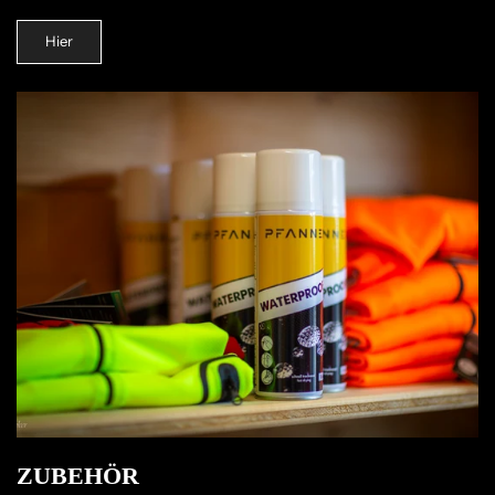
Hier
ZUBEHÖR