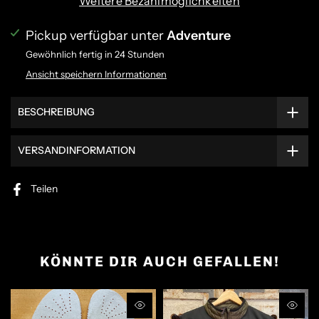
Weitere Bezahlmöglichkeiten
Pickup verfügbar unter
Adventure
Gewöhnlich fertig in 24 Stunden
Ansicht speichern Informationen
BESCHREIBUNG
VERSANDINFORMATION
Teilen
KÖNNTE DIR AUCH GEFALLEN!