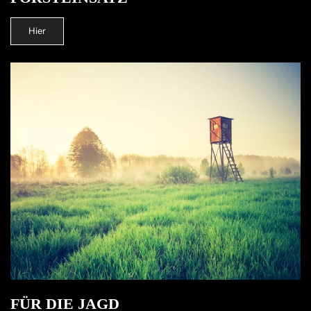
Hier
FÜR DIE JAGD