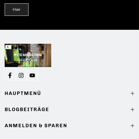
Hier
HAUPTMENÜ
BLOGBEITRÄGE
ANMELDEN & SPAREN