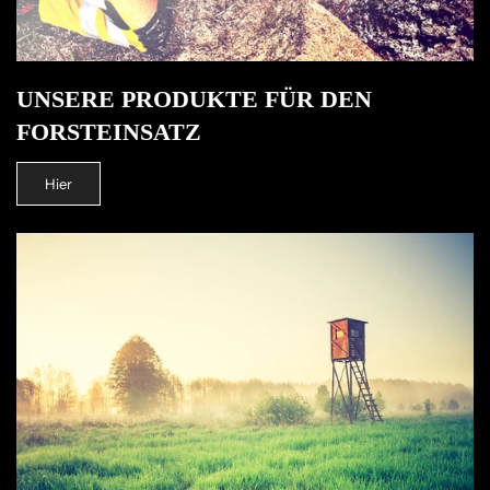
UNSERE PRODUKTE FÜR DEN
FORSTEINSATZ
Hier