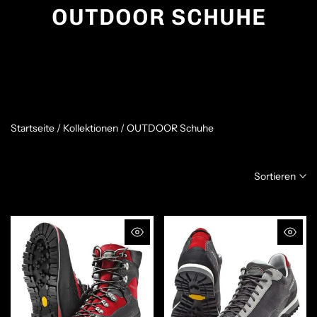
OUTDOOR SCHUHE
Startseite
/
Kollektionen
/
OUTDOOR Schuhe
Sortieren