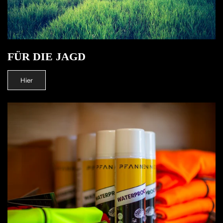
FÜR DIE JAGD
Hier