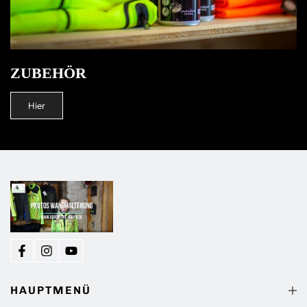
ZUBEHÖR
Hier
HAUPTMENÜ