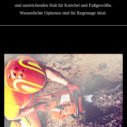
Login
und ausreichenden Halt für Knöchel und Fußgewölbe.
Wasserdichte Optionen sind für Regentage ideal.