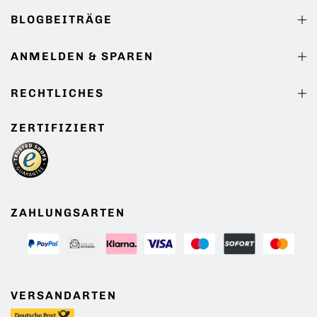
BLOGBEITRÄGE
ANMELDEN & SPAREN
RECHTLICHES
ZERTIFIZIERT
ZAHLUNGSARTEN
VERSANDARTEN